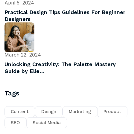
April 5, 2024
Practical Design Tips Guidelines For Beginner
Designers
March 22, 2024
Unlocking Creativity: The Palette Mastery
Guide by Elle…
Tags
Content
Design
Marketing
Product
SEO
Social Media