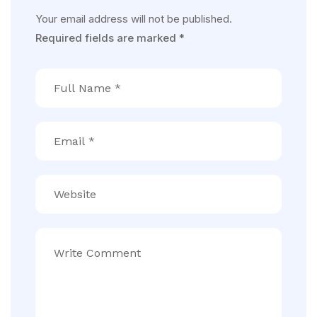
Your email address will not be published.
Required fields are marked
*