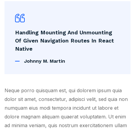
Handling Mounting And Unmounting
Of Given Navigation Routes In React
Native
Johnny M. Martin
Neque porro quisquam est, qui dolorem ipsum quia
dolor sit amet, consectetur, adipisci velit, sed quia non
numquam eius modi tempora incidunt ut labore et
dolore magnam aliquam quaerat voluptatem. Ut enim
ad minima veniam, quis nostrum exercitationem ullam