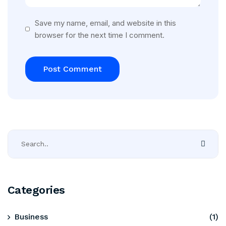
Save my name, email, and website in this
browser for the next time I comment.
Categories
Business
(1)