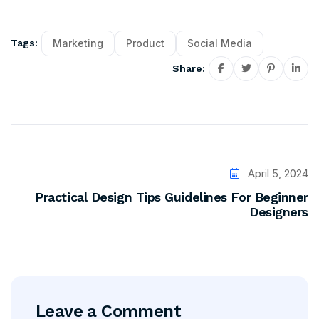
Marketing
Product
Social Media
Tags:
Share:
April 5, 2024
Practical Design Tips Guidelines For Beginner
Designers
Leave a Comment