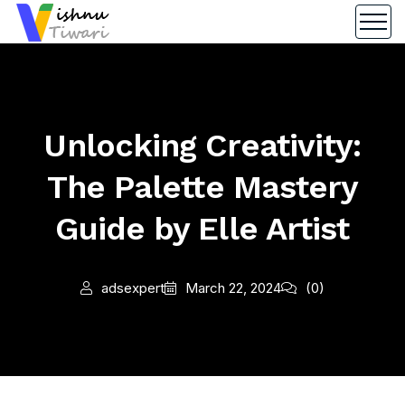
Unlocking Creativity:
The Palette Mastery
Guide by Elle Artist
adsexpert
March 22, 2024
(0)