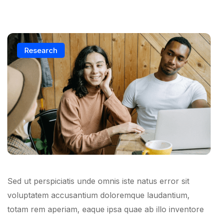
Research
Sed ut perspiciatis unde omnis iste natus error sit
voluptatem accusantium doloremque laudantium,
totam rem aperiam, eaque ipsa quae ab illo inventore